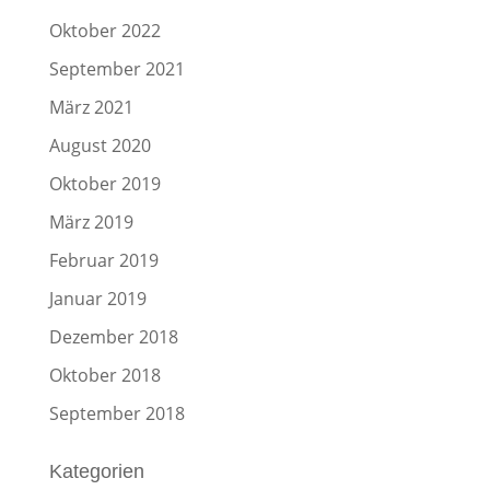
Oktober 2022
September 2021
März 2021
August 2020
Oktober 2019
März 2019
Februar 2019
Januar 2019
Dezember 2018
Oktober 2018
September 2018
Kategorien