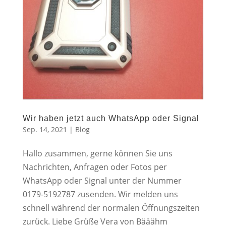
Wir haben jetzt auch WhatsApp oder Signal
Sep. 14, 2021
|
Blog
Hallo zusammen, gerne können Sie uns
Nachrichten, Anfragen oder Fotos per
WhatsApp oder Signal unter der Nummer
0179-5192787 zusenden. Wir melden uns
schnell während der normalen Öffnungszeiten
zurück. Liebe Grüße Vera von Bääähm