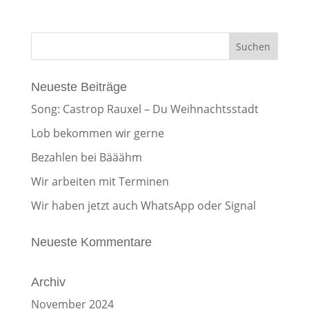
Neueste Beiträge
Song: Castrop Rauxel – Du Weihnachtsstadt
Lob bekommen wir gerne
Bezahlen bei Bääähm
Wir arbeiten mit Terminen
Wir haben jetzt auch WhatsApp oder Signal
Neueste Kommentare
Archiv
November 2024