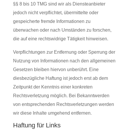
§§ 8 bis 10 TMG sind wir als Diensteanbieter
jedoch nicht verpflichtet, übermittelte oder
gespeicherte fremde Informationen zu
überwachen oder nach Umständen zu forschen,
die auf eine rechtswidrige Tätigkeit hinweisen.
Verpflichtungen zur Entfernung oder Sperrung der
Nutzung von Informationen nach den allgemeinen
Gesetzen bleiben hiervon unberührt. Eine
diesbezügliche Haftung ist jedoch erst ab dem
Zeitpunkt der Kenntnis einer konkreten
Rechtsverletzung möglich. Bei Bekanntwerden
von entsprechenden Rechtsverletzungen werden
wir diese Inhalte umgehend entfernen.
Haftung für Links