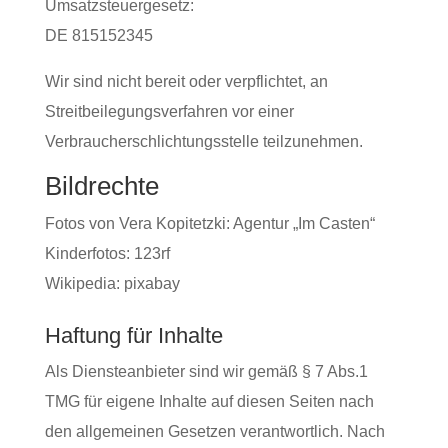
Umsatzsteuergesetz:
DE 815152345
Wir sind nicht bereit oder verpflichtet, an
Streitbeilegungsverfahren vor einer
Verbraucherschlichtungsstelle teilzunehmen.
Bildrechte
Fotos von Vera Kopitetzki: Agentur „Im Casten“
Kinderfotos: 123rf
Wikipedia: pixabay
Haftung für Inhalte
Als Diensteanbieter sind wir gemäß § 7 Abs.1
TMG für eigene Inhalte auf diesen Seiten nach
den allgemeinen Gesetzen verantwortlich. Nach