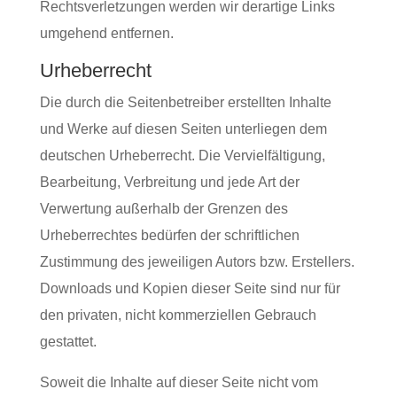
Rechtsverletzungen werden wir derartige Links
umgehend entfernen.
Urheberrecht
Die durch die Seitenbetreiber erstellten Inhalte
und Werke auf diesen Seiten unterliegen dem
deutschen Urheberrecht. Die Vervielfältigung,
Bearbeitung, Verbreitung und jede Art der
Verwertung außerhalb der Grenzen des
Urheberrechtes bedürfen der schriftlichen
Zustimmung des jeweiligen Autors bzw. Erstellers.
Downloads und Kopien dieser Seite sind nur für
den privaten, nicht kommerziellen Gebrauch
gestattet.
Soweit die Inhalte auf dieser Seite nicht vom