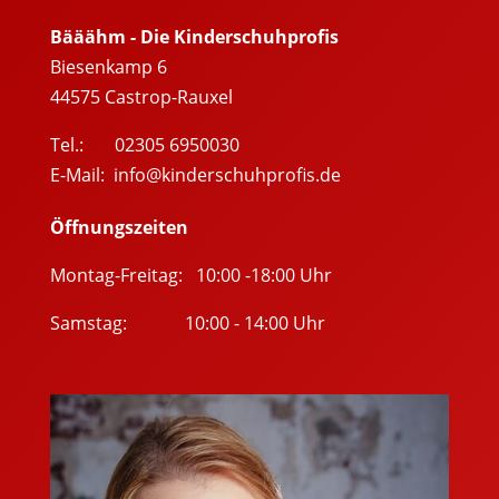
Bääähm - Die Kinderschuhprofis
Biesenkamp 6
44575
Castrop-Rauxel
Tel.: 02305 6950030
E-Mail:
info@kinderschuhprofis.de
Öffnungszeiten
Montag-Freitag: 10:00 -18:00 Uhr
Samstag: 10:00 - 14:00 Uhr