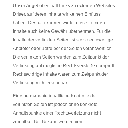
Unser Angebot enthält Links zu externen Websites
Dritter, auf deren Inhalte wir keinen Einfluss
haben. Deshalb können wir für diese fremden
Inhalte auch keine Gewähr übernehmen. Für die
Inhalte der verlinkten Seiten ist stets der jeweilige
Anbieter oder Betreiber der Seiten verantwortlich.
Die verlinkten Seiten wurden zum Zeitpunkt der
Verlinkung auf mögliche Rechtsverstöße überprüft.
Rechtswidrige Inhalte waren zum Zeitpunkt der
Verlinkung nicht erkennbar.
Eine permanente inhaltliche Kontrolle der
verlinkten Seiten ist jedoch ohne konkrete
Anhaltspunkte einer Rechtsverletzung nicht
zumutbar. Bei Bekanntwerden von