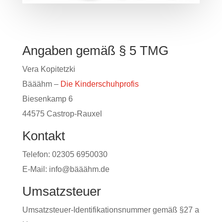
Angaben gemäß § 5 TMG
Vera Kopitetzki
Bääähm –
Die Kinderschuhprofis
Biesenkamp 6
44575 Castrop-Rauxel
Kontakt
Telefon: 02305 6950030
E-Mail: info@bääähm.de
Umsatzsteuer
Umsatzsteuer-Identifikationsnummer gemäß §27 a