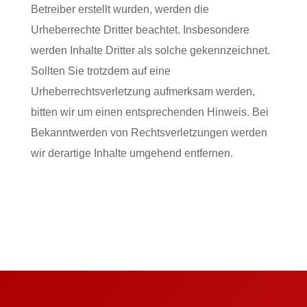
Betreiber erstellt wurden, werden die
Urheberrechte Dritter beachtet. Insbesondere
werden Inhalte Dritter als solche gekennzeichnet.
Sollten Sie trotzdem auf eine
Urheberrechtsverletzung aufmerksam werden,
bitten wir um einen entsprechenden Hinweis. Bei
Bekanntwerden von Rechtsverletzungen werden
wir derartige Inhalte umgehend entfernen.