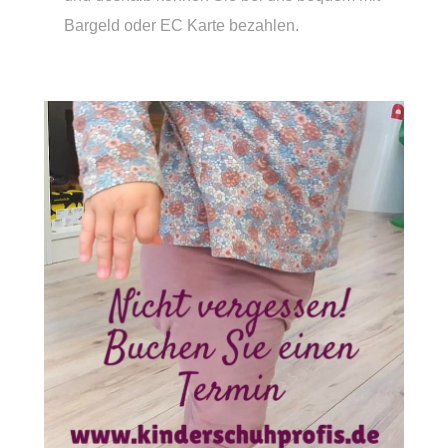
Bargeld oder EC Karte bezahlen.