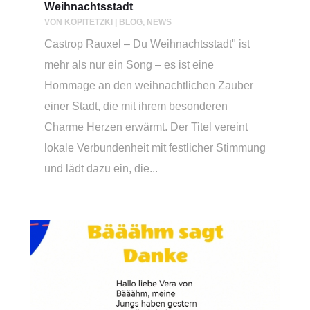
Weihnachtsstadt
VON
KOPITETZKI
|
BLOG
,
NEWS
Castrop Rauxel – Du Weihnachtsstadt" ist
mehr als nur ein Song – es ist eine
Hommage an den weihnachtlichen Zauber
einer Stadt, die mit ihrem besonderen
Charme Herzen erwärmt. Der Titel vereint
lokale Verbundenheit mit festlicher Stimmung
und lädt dazu ein, die...