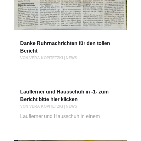
Danke Ruhrnachrichten für den tollen
Bericht
VON
VERA KOPITETZKI
|
NEWS
Lauflerner und Hausschuh in -1- zum
Bericht bitte hier klicken
VON
VERA KOPITETZKI
|
NEWS
Lauflerner und Hausschuh in einem