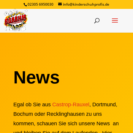
02305 6950030
info@kinderschuhprofis.de
News
Egal ob Sie aus
Castrop-Rauxel
, Dortmund,
Bochum oder Recklinghausen zu uns
kommen, schauen Sie sich unsere News an