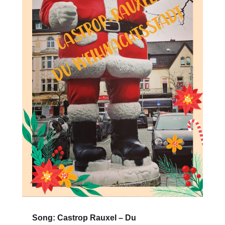
Song: Castrop Rauxel – Du