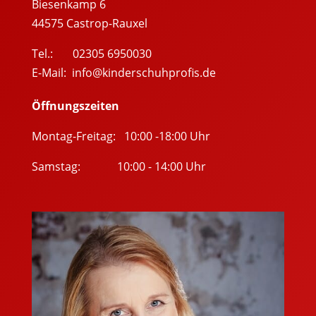
Biesenkamp 6
44575
Castrop-Rauxel
Tel.: 02305 6950030
E-Mail:
info@kinderschuhprofis.de
Öffnungszeiten
Montag-Freitag: 10:00 -18:00 Uhr
Samstag: 10:00 - 14:00 Uhr