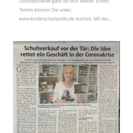
Schuhfachkraft ganz für sich alleine. Einen
Termin können Sie unter:
www.kinderschuhprofis.de buchen. Mit der...