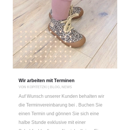
Wir arbeiten mit Terminen
VON
KOPITETZKI
|
BLOG
,
NEWS
Auf Wunsch unserer Kunden behalten wir
die Terminvereinbarung bei . Buchen Sie
einen Termin und gönnen Sie sich eine
halbe Stunde exklusive mit einer