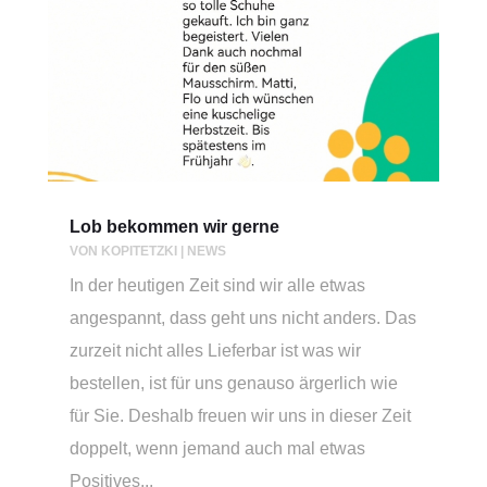
Lob bekommen wir gerne
VON
KOPITETZKI
|
NEWS
In der heutigen Zeit sind wir alle etwas
angespannt, dass geht uns nicht anders. Das
zurzeit nicht alles Lieferbar ist was wir
bestellen, ist für uns genauso ärgerlich wie
für Sie. Deshalb freuen wir uns in dieser Zeit
doppelt, wenn jemand auch mal etwas
Positives...