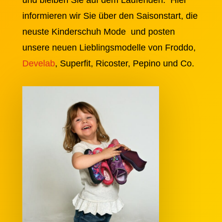
und bleiben Sie auf dem Laufenden. Hier
informieren wir Sie über den Saisonstart, die
neuste Kinderschuh Mode und posten
unsere neuen Lieblingsmodelle von Froddo,
Develab
, Superfit, Ricoster, Pepino und Co.