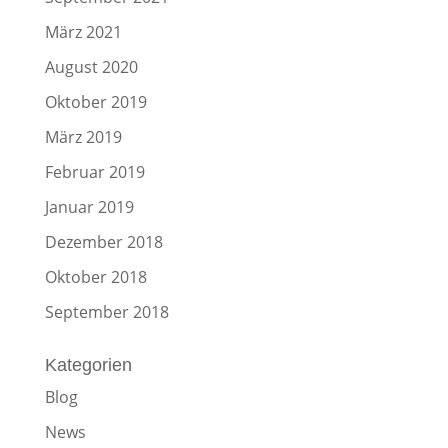
März 2021
August 2020
Oktober 2019
März 2019
Februar 2019
Januar 2019
Dezember 2018
Oktober 2018
September 2018
Kategorien
Blog
News