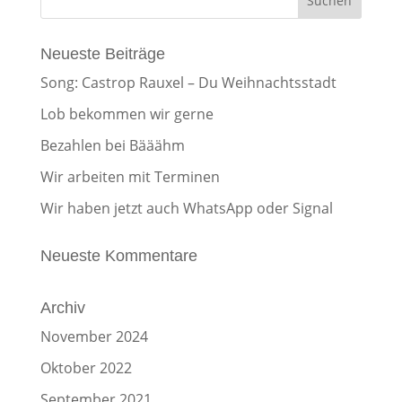
Neueste Beiträge
Song: Castrop Rauxel – Du Weihnachtsstadt
Lob bekommen wir gerne
Bezahlen bei Bääähm
Wir arbeiten mit Terminen
Wir haben jetzt auch WhatsApp oder Signal
Neueste Kommentare
Archiv
November 2024
Oktober 2022
September 2021