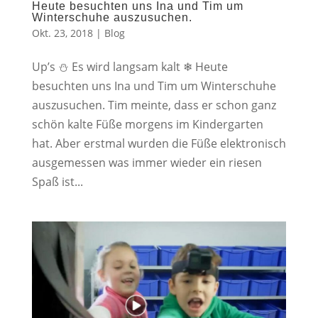
Heute besuchten uns Ina und Tim um
Winterschuhe auszusuchen.
Okt. 23, 2018
|
Blog
Up’s ⛄ Es wird langsam kalt ❄ Heute
besuchten uns Ina und Tim um Winterschuhe
auszusuchen. Tim meinte, dass er schon ganz
schön kalte Füße morgens im Kindergarten
hat. Aber erstmal wurden die Füße elektronisch
ausgemessen was immer wieder ein riesen
Spaß ist...