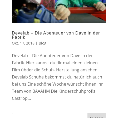
Develab – Die Abenteuer von Dave in der
Fabrik
Okt. 17, 2018
|
Blog
Develab – Die Abenteuer von Dave in der
Fabrik. Hier kannst du dir mal einen kleinen
Film übder die Schuh- Herstellung ansehen.
Develab Schuhe bekommst du natürlich auch
bei uns Eine schöne Woche wünscht Ihnen Ihr
Team von BÄÄÄHM Die Kinderschuhprofis
Castrop...