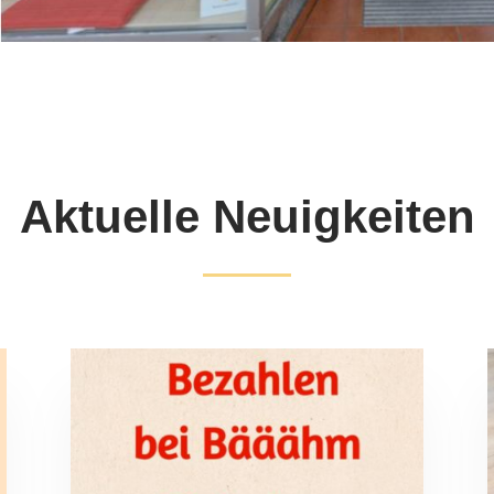
Aktuelle Neuigkeiten