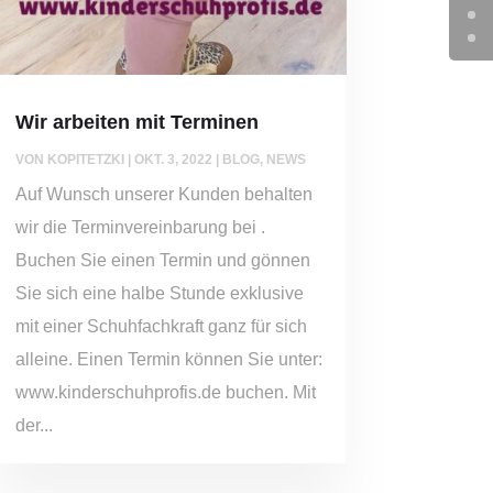
Wir arbeiten mit Terminen
VON
KOPITETZKI
|
OKT. 3, 2022
|
BLOG
,
NEWS
Auf Wunsch unserer Kunden behalten
wir die Terminvereinbarung bei .
Buchen Sie einen Termin und gönnen
Sie sich eine halbe Stunde exklusive
mit einer Schuhfachkraft ganz für sich
alleine. Einen Termin können Sie unter:
www.kinderschuhprofis.de buchen. Mit
der...