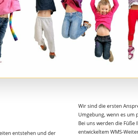
Wir sind die ersten Ansp
Umgebung, wenn es um pe
Bei uns werden die Füße
entwickeltem WMS-Weite
zeiten entstehen und der