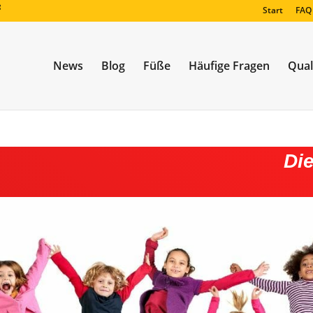
Start
FAQ
News
Blog
Füße
Häufige Fragen
Qual
Di