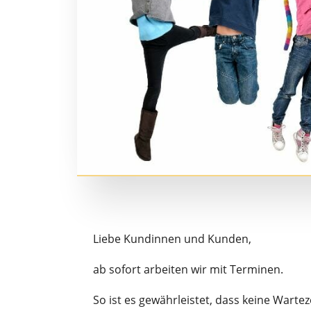
Liebe Kundinnen und Kunden,
ab sofort arbeiten wir mit Terminen.
So ist es gewährleistet, dass keine Warte