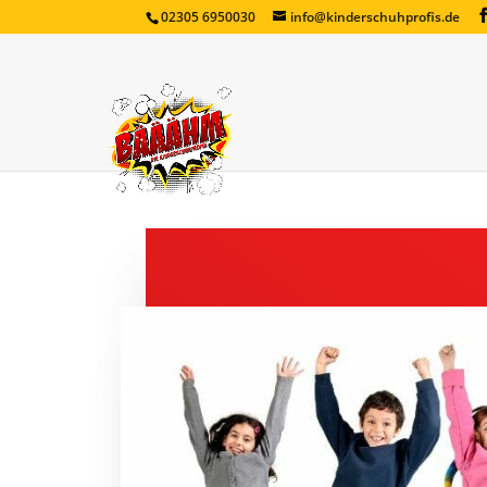
02305 6950030
info@kinderschuhprofis.de