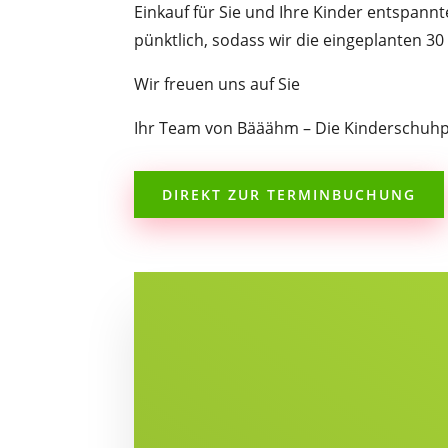
Einkauf für Sie und Ihre Kinder entspannt
pünktlich, sodass wir die eingeplanten 30
Wir freuen uns auf Sie
Ihr Team von
Bääähm – Die Kinderschuhp
DIREKT ZUR TERMINBUCHUNG